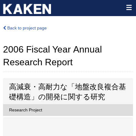
Back to project page
2006 Fiscal Year Annual
Research Report
高減衰・高耐力な「地盤改良複合基
礎構造」の開発に関する研究
Research Project