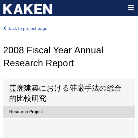
Back to project page
2008 Fiscal Year Annual
Research Report
霊廟建築における荘厳手法の総合
的比較研究
Research Project