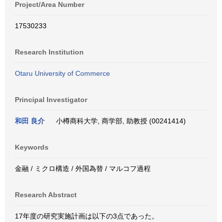
Project/Area Number
17530233
Research Institution
Otaru University of Commerce
Principal Investigator
和田 良介
小樽商科大学, 商学部, 助教授 (00241414)
Keywords
金融 / ミクロ構造 / 外国為替 / マルコフ過程
Research Abstract
17年度の研究実施計画は以下の3点であった。