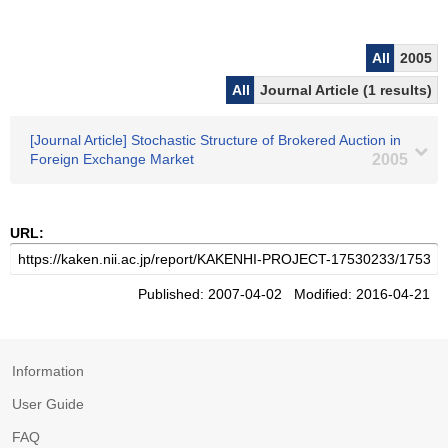
All
2005
All
Journal Article (1 results)
[Journal Article] Stochastic Structure of Brokered Auction in
Foreign Exchange Market
2005
URL:
Published: 2007-04-02 Modified: 2016-04-21
Information
User Guide
FAQ