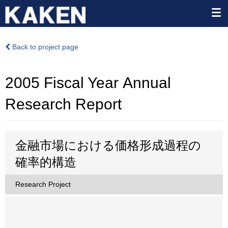
Back to project page
2005 Fiscal Year Annual
Research Report
金融市場における価格形成過程の
確率的構造
Research Project