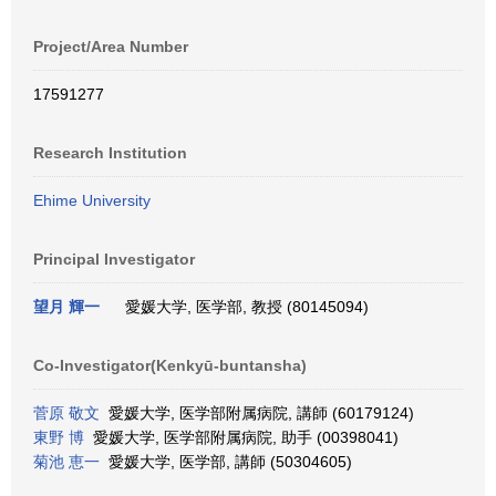
Project/Area Number
17591277
Research Institution
Ehime University
Principal Investigator
望月 輝一
愛媛大学, 医学部, 教授 (80145094)
Co-Investigator(Kenkyū-buntansha)
菅原 敬文
愛媛大学, 医学部附属病院, 講師 (60179124)
東野 博
愛媛大学, 医学部附属病院, 助手 (00398041)
菊池 恵一
愛媛大学, 医学部, 講師 (50304605)