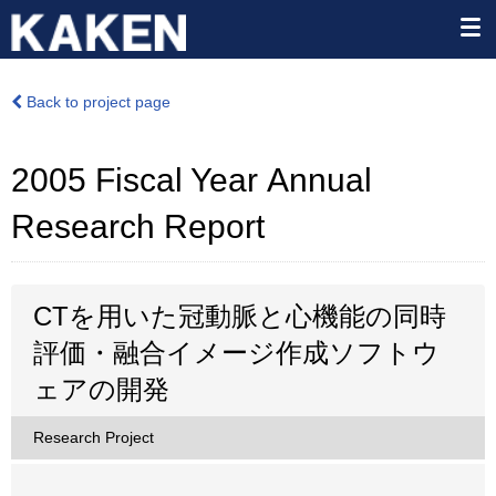
Back to project page
2005 Fiscal Year Annual
Research Report
CTを用いた冠動脈と心機能の同時
評価・融合イメージ作成ソフトウ
ェアの開発
Research Project