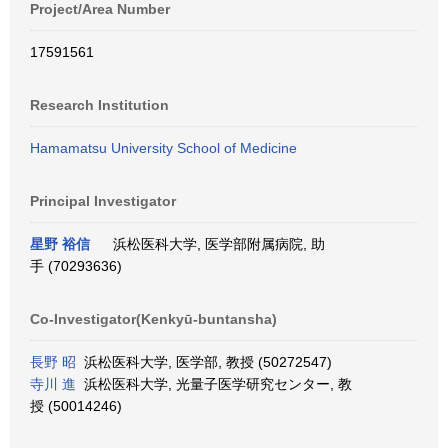
Project/Area Number
17591561
Research Institution
Hamamatsu University School of Medicine
Principal Investigator
星野 裕信
浜松医科大学, 医学部附属病院, 助
手 (70293636)
Co-Investigator(Kenkyū-buntansha)
長野 昭
浜松医科大学, 医学部, 教授 (50272547)
寺川 進
浜松医科大学, 光量子医学研究センター, 教
授 (50014246)