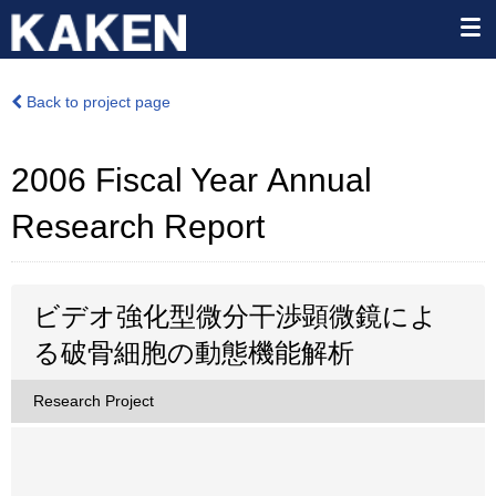
Back to project page
2006 Fiscal Year Annual
Research Report
ビデオ強化型微分干渉顕微鏡によ
る破骨細胞の動態機能解析
Research Project