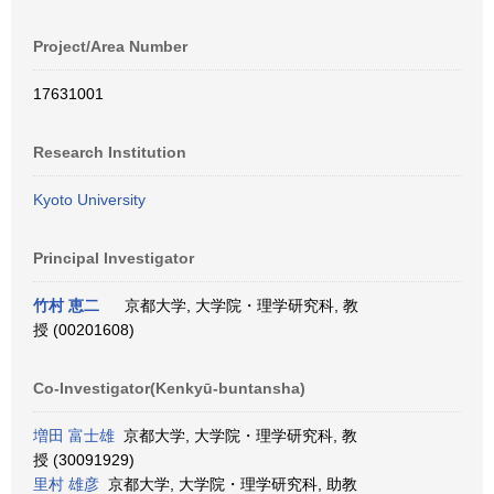
Project/Area Number
17631001
Research Institution
Kyoto University
Principal Investigator
竹村 恵二
京都大学, 大学院・理学研究科, 教
授 (00201608)
Co-Investigator(Kenkyū-buntansha)
増田 富士雄
京都大学, 大学院・理学研究科, 教
授 (30091929)
里村 雄彦
京都大学, 大学院・理学研究科, 助教