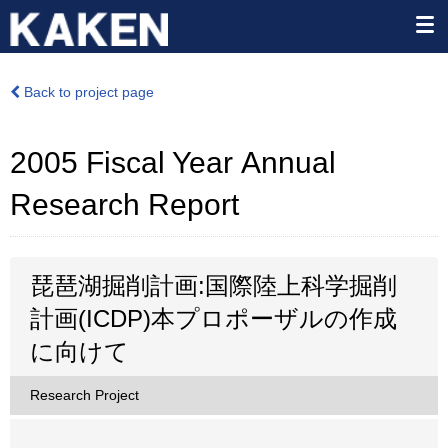
Back to project page
2005 Fiscal Year Annual
Research Report
琵琶湖掘削計画:国際陸上科学掘削
計画(ICDP)本プロポーザルの作成
に向けて
Research Project