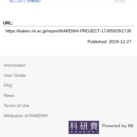
化における機能)
2018
URL:
Published: 2019-12-27
Information
User Guide
FAQ
News
Terms of Use
Attribution of KAKENHI
Powered by NII