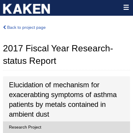
Back to project page
2017 Fiscal Year Research-
status Report
Elucidation of mechanism for
exacerabting symptoms of asthma
patients by metals contained in
ambient dust
Research Project