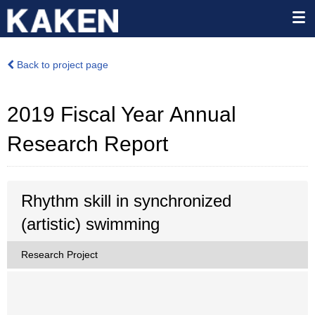
Back to project page
2019 Fiscal Year Annual
Research Report
Rhythm skill in synchronized
(artistic) swimming
Research Project