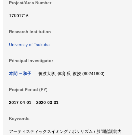
Project/Area Number
17K01716
Research Institution
University of Tsukuba
Principal Investigator
本間 三和子
筑波大学, 体育系, 教授 (80241800)
Project Period (FY)
2017-04-01 – 2020-03-31
Keywords
アーティスティックスイミング / ポリリズム / 肢間協調能力