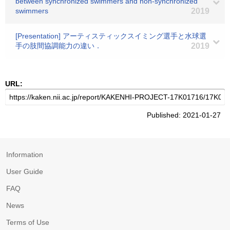
between synchronized swimmers and non-synchronized
swimmers
2019
[Presentation] アーティスティックスイミング選手と水球選
手の肢間協調能力の違い．
2019
URL:
Published: 2021-01-27
Information
User Guide
FAQ
News
Terms of Use