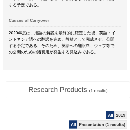
する予定である。
Causes of Carryover
2020年度は、用語の解説を最終的に確定した後、英語・イ
ンドネシア語への翻訳を進め、教材として完成させ、公開
する予定である。そのため、英語への翻訳料、ウェブ等で
の公開のための諸費用が発生する見込みである。
Research Products
(
1
results)
All
2019
All
Presentation (1 results)