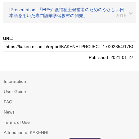
[Presentation] 「EPA介護福祉士候補者のためのやさしい日
本語を用いた専門語彙学習教材の開発」
2019
URL:
Published: 2021-01-27
Information
User Guide
FAQ
News
Terms of Use
Attribution of KAKENHI