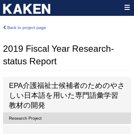
Back to project page
2019 Fiscal Year Research-
status Report
EPA介護福祉士候補者のためのやさ
しい日本語を用いた専門語彙学習
教材の開発
Research Project