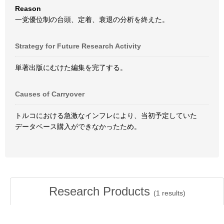
Reason
一党優位制の台頭、定着、衰退の分析を終えた。
Strategy for Future Research Activity
単著出版にむけた編集を完了する。
Causes of Carryover
トルコにおける急激なインフレにより、当初予定していた
データベース購入ができなかったため。
Research Products
(
1
results)