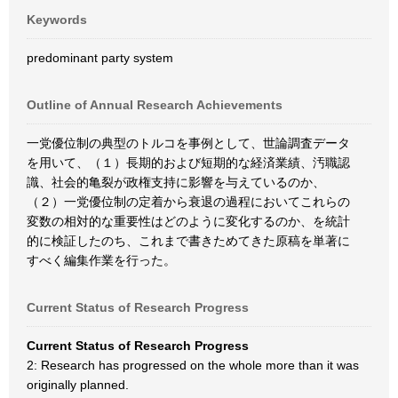
Keywords
predominant party system
Outline of Annual Research Achievements
一党優位制の典型のトルコを事例として、世論調査データ
を用いて、（１）長期的および短期的な経済業績、汚職認
識、社会的亀裂が政権支持に影響を与えているのか、
（２）一党優位制の定着から衰退の過程においてこれらの
変数の相対的な重要性はどのように変化するのか、を統計
的に検証したのち、これまで書きためてきた原稿を単著に
すべく編集作業を行った。
Current Status of Research Progress
Current Status of Research Progress
2: Research has progressed on the whole more than it was
originally planned.