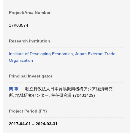
Project/Area Number
17K03574
Research Institution
Institute of Developing Economies, Japan External Trade
Organization
Principal Investigator
間 寧
独立行政法人日本貿易振興機構アジア経済研究
所, 地域研究センター, 主任研究員 (70401429)
Project Period (FY)
2017-04-01 – 2024-03-31