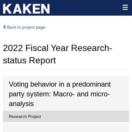
Back to project page
2022 Fiscal Year Research-
status Report
Voting behavior in a predominant
party system: Macro- and micro-
analysis
Research Project