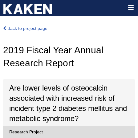
Back to project page
2019 Fiscal Year Annual
Research Report
Are lower levels of osteocalcin
associated with increased risk of
incident type 2 diabetes mellitus and
metabolic syndrome?
Research Project