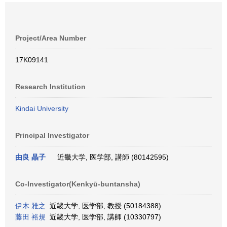
Project/Area Number
17K09141
Research Institution
Kindai University
Principal Investigator
由良 晶子
近畿大学, 医学部, 講師 (80142595)
Co-Investigator(Kenkyū-buntansha)
伊木 雅之
近畿大学, 医学部, 教授 (50184388)
藤田 裕規
近畿大学, 医学部, 講師 (10330797)