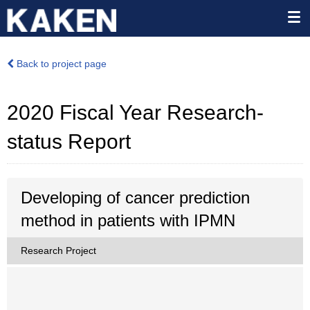
Back to project page
2020 Fiscal Year Research-
status Report
Developing of cancer prediction
method in patients with IPMN
Research Project