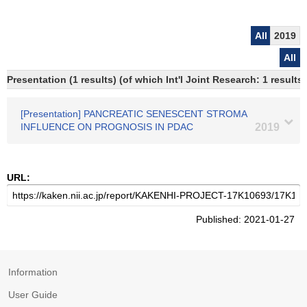
All
2019
All
Presentation (1 results) (of which Int'l Joint Research: 1 results)
[Presentation] PANCREATIC SENESCENT STROMA
INFLUENCE ON PROGNOSIS IN PDAC
2019
URL:
Published: 2021-01-27
Information
User Guide