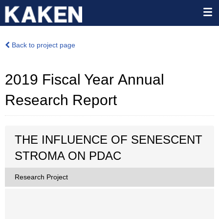
Back to project page
2019 Fiscal Year Annual
Research Report
THE INFLUENCE OF SENESCENT
STROMA ON PDAC
Research Project