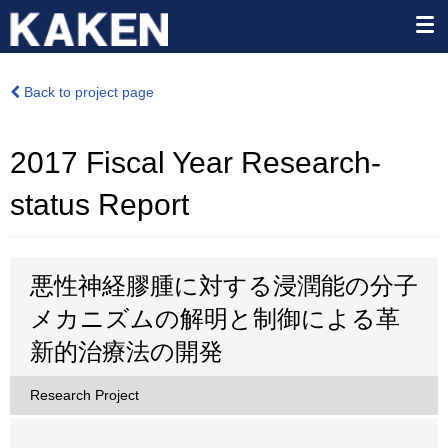
Back to project page
2017 Fiscal Year Research-
status Report
悪性神経膠腫に対する浸潤能の分子
メカニズムの解明と制御による革
新的治療法の開発
Research Project