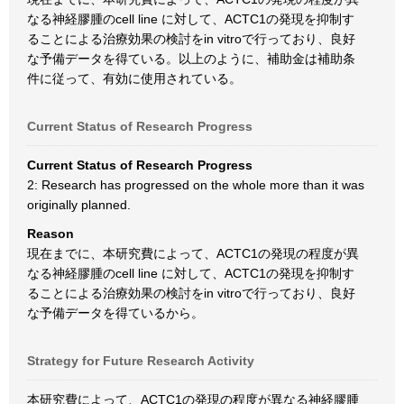
なる神経膠腫のcell line に対して、ACTC1の発現を抑制す
ることによる治療効果の検討をin vitroで行っており、良好
な予備データを得ている。以上のように、補助金は補助条
件に従って、有効に使用されている。
Current Status of Research Progress
Current Status of Research Progress
2: Research has progressed on the whole more than it was
originally planned.
Reason
現在までに、本研究費によって、ACTC1の発現の程度が異
なる神経膠腫のcell line に対して、ACTC1の発現を抑制す
ることによる治療効果の検討をin vitroで行っており、良好
な予備データを得ているから。
Strategy for Future Research Activity
本研究費によって、ACTC1の発現の程度が異なる神経膠腫