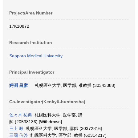
Project/Area Number
17K10872
Research Institution
Sapporo Medical University
Principal Investigator
鰐渕 昌彦
札幌医科大学, 医学部, 准教授 (30343388)
Co-Investigator(Kenkyū-buntansha)
佐々木 祐典
札幌医科大学, 医学部, 講
師 (20538136) [Withdrawn]
三上 毅
札幌医科大学, 医学部, 講師 (30372816)
三國 信啓
札幌医科大学, 医学部, 教授 (60314217)