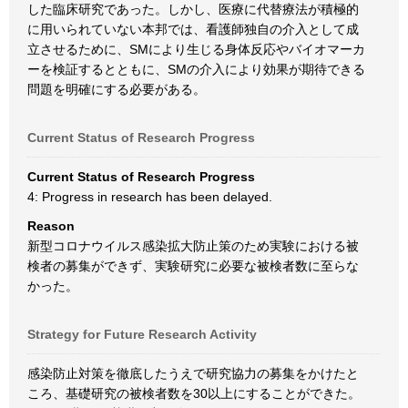
した臨床研究であった。しかし、医療に代替療法が積極的
に用いられていない本邦では、看護師独自の介入として成
立させるために、SMにより生じる身体反応やバイオマーカ
ーを検証するとともに、SMの介入により効果が期待できる
問題を明確にする必要がある。
Current Status of Research Progress
Current Status of Research Progress
4: Progress in research has been delayed.
Reason
新型コロナウイルス感染拡大防止策のため実験における被
検者の募集ができず、実験研究に必要な被検者数に至らな
かった。
Strategy for Future Research Activity
感染防止対策を徹底したうえで研究協力の募集をかけたと
ころ、基礎研究の被検者数を30以上にすることができた。