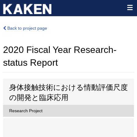
Back to project page
2020 Fiscal Year Research-
status Report
身体接触技術における情動評価尺度
の開発と臨床応用
Research Project