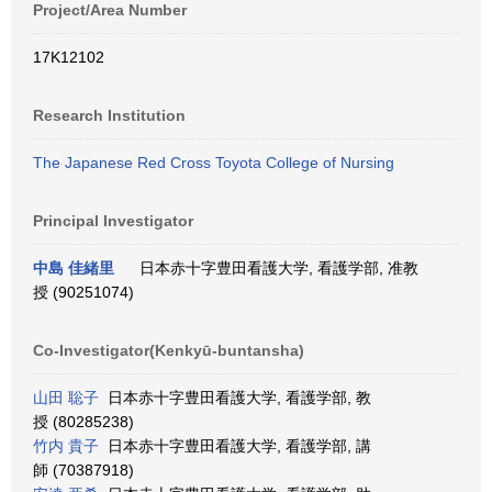
Project/Area Number
17K12102
Research Institution
The Japanese Red Cross Toyota College of Nursing
Principal Investigator
中島 佳緒里
日本赤十字豊田看護大学, 看護学部, 准教
授 (90251074)
Co-Investigator(Kenkyū-buntansha)
山田 聡子
日本赤十字豊田看護大学, 看護学部, 教
授 (80285238)
竹内 貴子
日本赤十字豊田看護大学, 看護学部, 講
師 (70387918)