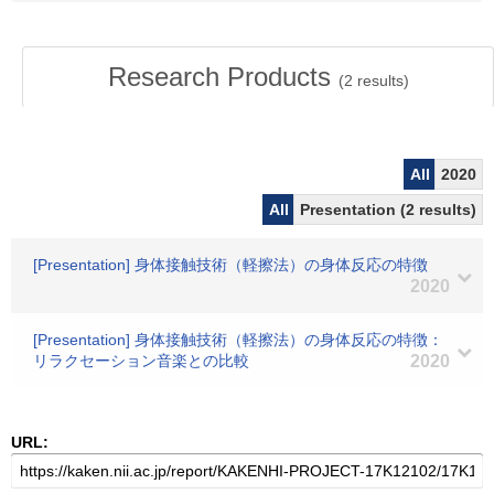
Research Products
(
2
results)
All
2020
All
Presentation (2 results)
[Presentation] 身体接触技術（軽擦法）の身体反応の特徴
2020
[Presentation] 身体接触技術（軽擦法）の身体反応の特徴：
リラクセーション音楽との比較
2020
URL: