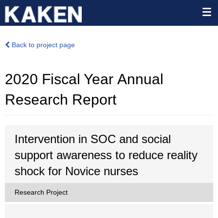
Back to project page
2020 Fiscal Year Annual
Research Report
Intervention in SOC and social
support awareness to reduce reality
shock for Novice nurses
Research Project