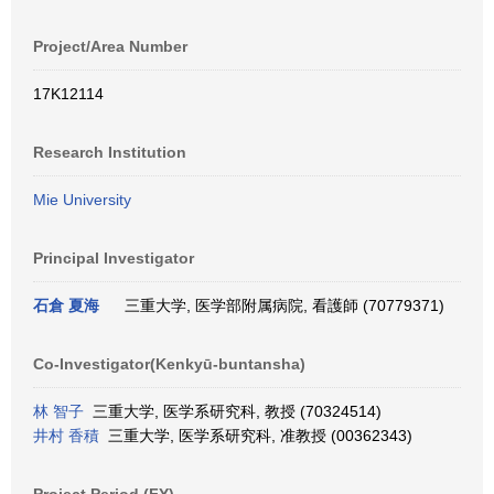
Project/Area Number
17K12114
Research Institution
Mie University
Principal Investigator
石倉 夏海
三重大学, 医学部附属病院, 看護師 (70779371)
Co-Investigator(Kenkyū-buntansha)
林 智子
三重大学, 医学系研究科, 教授 (70324514)
井村 香積
三重大学, 医学系研究科, 准教授 (00362343)