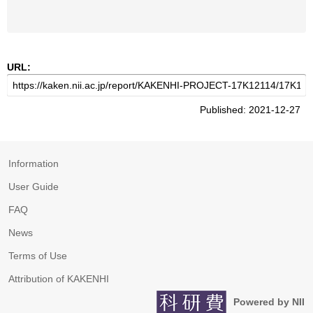
URL:
Published: 2021-12-27
Information
User Guide
FAQ
News
Terms of Use
Attribution of KAKENHI
Powered by NII