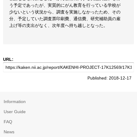
う予定であったが、実質的にがん教育を行っている学校が
少ないという状況から、調査を実施しなかったため、その
分、予定していた調査票印刷費、通信費、研究補助員の雇
上げ等の支出がなく、次年度へ持ち越しとなった。
URL:
Published: 2018-12-17
Information
User Guide
FAQ
News