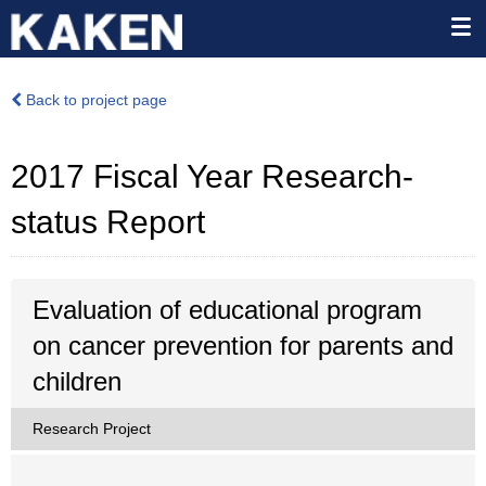
Back to project page
2017 Fiscal Year Research-
status Report
Evaluation of educational program
on cancer prevention for parents and
children
Research Project