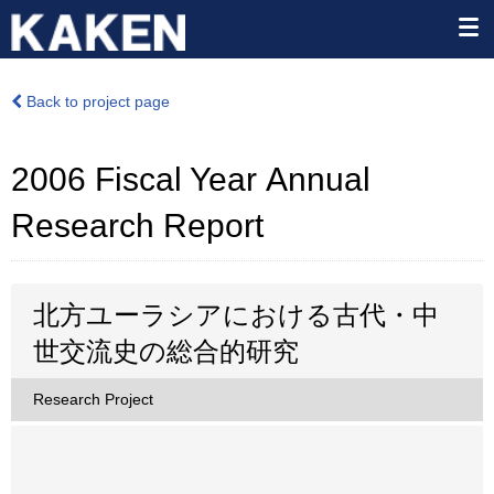
Back to project page
2006 Fiscal Year Annual
Research Report
北方ユーラシアにおける古代・中
世交流史の総合的研究
Research Project