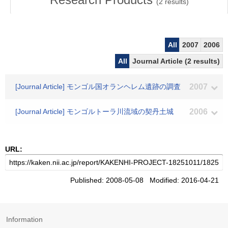
(
2
results)
All
2007
2006
All
Journal Article (2 results)
[Journal Article] モンゴル国オランヘレム遺跡の調査
2007
[Journal Article] モンゴルトーラ川流域の契丹土城
2006
URL:
Published: 2008-05-08 Modified: 2016-04-21
Information