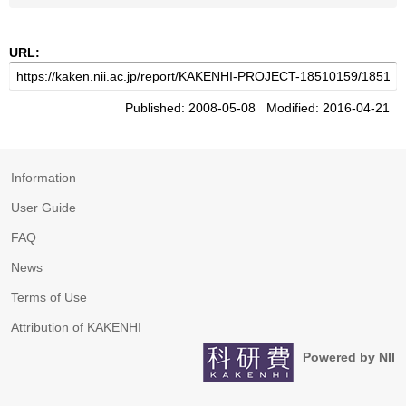
URL:
Published: 2008-05-08 Modified: 2016-04-21
Information
User Guide
FAQ
News
Terms of Use
Attribution of KAKENHI
Powered by NII