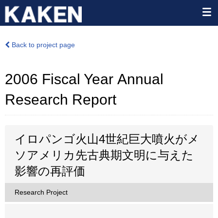
Back to project page
2006 Fiscal Year Annual
Research Report
イロパンゴ火山4世紀巨大噴火がメ
ソアメリカ先古典期文明に与えた
影響の再評価
Research Project