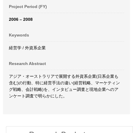
Project Period (FY)
2006 – 2008
Keywords
経営学 / 外資系企業
Research Abstract
アジア・オーストラリアで展開する外資系企業(日系企業も
含む)の行動、特に経営手法の違い(経営戦略、マーケティン
グ戦略、会計戦略)を、インタビュー調査と現地企業へのア
ンケート調査で明らかにした。