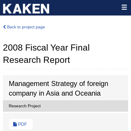
Back to project page
2008 Fiscal Year Final
Research Report
Management Strategy of foreign
company in Asia and Oceania
Research Project
PDF