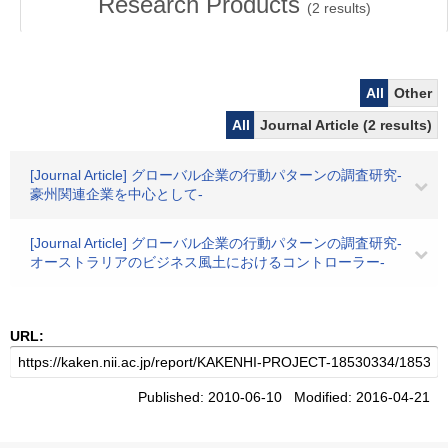
Research Products
(
2
results)
All
Other
All
Journal Article (2 results)
[Journal Article] グローバル企業の行動パターンの調査研究-
豪州関連企業を中心として-
[Journal Article] グローバル企業の行動パターンの調査研究-
オーストラリアのビジネス風土におけるコントローラー-
URL:
Published: 2010-06-10 Modified: 2016-04-21