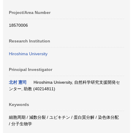
Project/Area Number
18570006
Research Institution
Hiroshima University
Principal Investigator
北村 憲司
Hiroshima University, 自然科学研究支援開発セ
ンター, 助教 (40214811)
Keywords
細胞周期 / 減数分裂 / ユビキチン / 蛋白質分解 / 染色体分配
/ 分子生物学