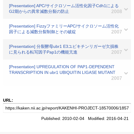
[Presentation] APC/サイクロソーム活性化因子Cdh1による
G2期からの異常減数分裂の防止
2008
[Presentation] FizzyファミリーAPC/サイクロソーム活性化
因子による減数分裂制御とその破綻
2007
[Presentation] 分裂酵母ubr1 E3ユビキチンリガーゼ欠損株
に見られる転写因子Pap1の機能亢進
2007
[Presentation] UPREGULATION OF PAP1-DEPENDENT
TRANSCRIPTION IN ubr1 UBIQUITIN LIGASE MUTANT
2007
URL:
Published: 2010-02-04 Modified: 2016-04-21