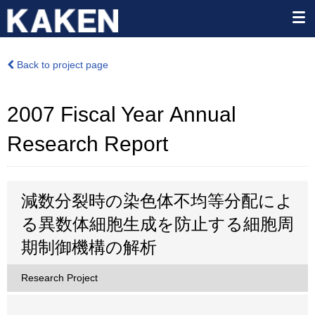
Back to project page
2007 Fiscal Year Annual
Research Report
減数分裂時の染色体不均等分配によ
る異数体細胞生成を防止する細胞周
期制御機構の解析
Research Project