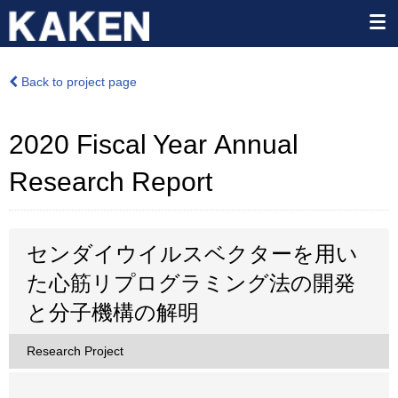
Back to project page
2020 Fiscal Year Annual
Research Report
センダイウイルスベクターを用い
た心筋リプログラミング法の開発
と分子機構の解明
Research Project