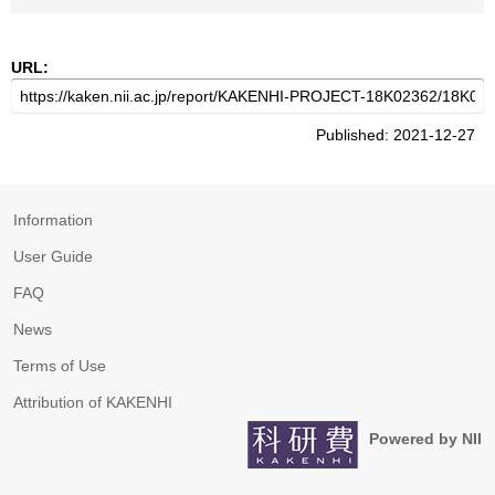
URL:
Published: 2021-12-27
Information
User Guide
FAQ
News
Terms of Use
Attribution of KAKENHI
Powered by NII