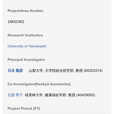
Project/Area Number
18K02362
Research Institution
University of Yamanashi
Principal Investigator
日永 龍彦
山梨大学, 大学院総合研究部, 教授 (60253374)
Co-Investigator(Kenkyū-buntansha)
石渡 尊子
桜美林大学, 健康福祉学群, 教授 (40439055)
Project Period (FY)