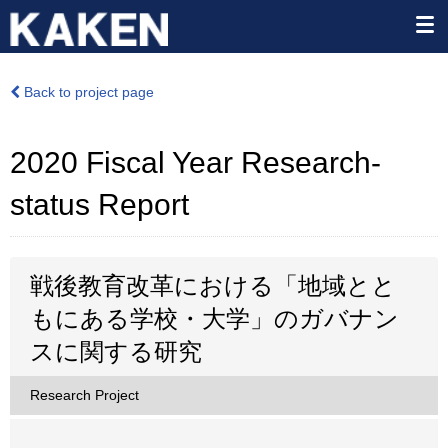
Back to project page
2020 Fiscal Year Research-
status Report
戦後教育改革における「地域とと
もにある学校・大学」のガバナン
スに関する研究
Research Project