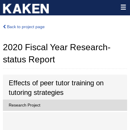
Back to project page
2020 Fiscal Year Research-
status Report
Effects of peer tutor training on
tutoring strategies
Research Project