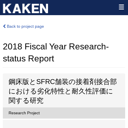
Back to project page
2018 Fiscal Year Research-
status Report
鋼床版とSFRC舗装の接着剤接合部
における劣化特性と耐久性評価に
関する研究
Research Project