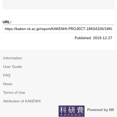
URL:
Published: 2019-12-27
Information
User Guide
FAQ
News
Terms of Use
Attribution of KAKENHI
Powered by NII