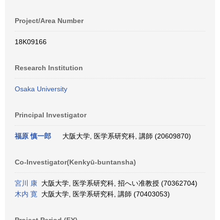
Project/Area Number
18K09166
Research Institution
Osaka University
Principal Investigator
福原 慎一郎
大阪大学, 医学系研究科, 講師 (20609870)
Co-Investigator(Kenkyū-buntansha)
宮川 康
大阪大学, 医学系研究科, 招へい准教授 (70362704)
木内 寛
大阪大学, 医学系研究科, 講師 (70403053)