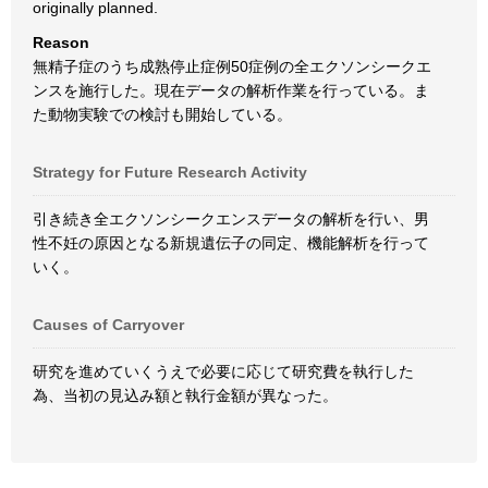
originally planned.
Reason
無精子症のうち成熟停止症例50症例の全エクソンシークエ
ンスを施行した。現在データの解析作業を行っている。ま
た動物実験での検討も開始している。
Strategy for Future Research Activity
引き続き全エクソンシークエンスデータの解析を行い、男
性不妊の原因となる新規遺伝子の同定、機能解析を行って
いく。
Causes of Carryover
研究を進めていくうえで必要に応じて研究費を執行した
為、当初の見込み額と執行金額が異なった。