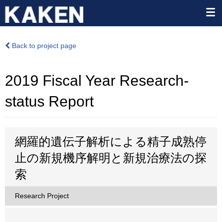
Back to project page
2019 Fiscal Year Research-
status Report
網羅的遺伝子解析による精子成熟停
止の新規機序解明と新規治療法の探
索
Research Project