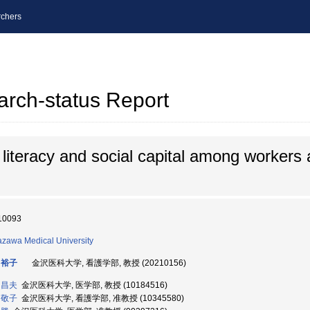
chers
arch-status Report
 literacy and social capital among workers
10093
zawa Medical University
 裕子
金沢医科大学, 看護学部, 教授 (20210156)
 昌夫
金沢医科大学, 医学部, 教授 (10184516)
 敬子
金沢医科大学, 看護学部, 准教授 (10345580)