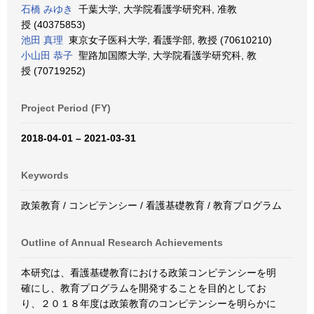
石橋 みゆき
千葉大学, 大学院看護学研究科, 准教
授 (40375853)
池田 真理
東京女子医科大学, 看護学部, 教授 (70610210)
小山田 恭子
聖路加国際大学, 大学院看護学研究科, 教
授 (70719252)
Project Period (FY)
2018-04-01 – 2021-03-31
Keywords
政策教育 / コンピテンシー / 看護基礎教育 / 教育プログラム
Outline of Annual Research Achievements
本研究は、看護基礎教育における政策コンピテンシーを明
確にし、教育プログラムを開発することを目的としてお
り、２０１８年度は政策教育のコンピテンシーを明らかに