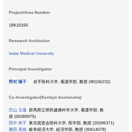
Project/Area Number
18K10160
Research Institution
Iwate Medical University
Principal Investigator
野村 陽子
岩手医科大学, 看護学部, 教授 (90156232)
Co-Investigator(Kenkyū-buntansha)
巴山 玉蓮
群馬県立県民健康科学大学, 看護学部, 教
授 (00389975)
田中 幸子
東京慈恵会医科大学, 医学部, 教授 (20286371)
勝田 美穂
岐阜経済大学, 経済学部, 教授 (30614078)