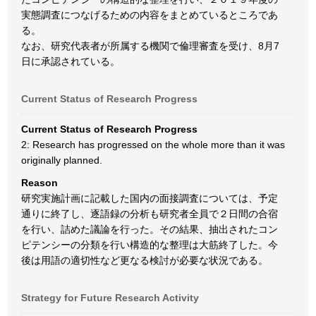
実態調査につなげるための内容をまとめているところであ
る。
なお、研究代表者が所属する機関で倫理審査を受け、8月7
日に承認されている。
Current Status of Research Progress
Current Status of Research Progress
2: Research has progressed on the whole more than it was
originally planned.
Reason
研究実施計画に記載した国内の面接調査については、予定
通りに終了し、逐語録の分析も研究者全員で２日間の合宿
を行い、詰めた議論を行った。その結果、抽出されたコン
ピテンシーの分類を行い構造的な整理は大筋終了した。今
後は用語の適切性など更なる検討が必要な状況である。
Strategy for Future Research Activity