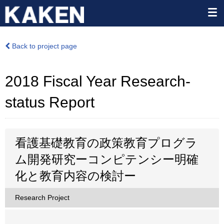
Back to project page
2018 Fiscal Year Research-
status Report
看護基礎教育の政策教育プログラ
ム開発研究ーコンピテンシー明確
化と教育内容の検討ー
Research Project