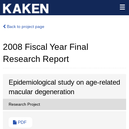
Back to project page
2008 Fiscal Year Final
Research Report
Epidemiological study on age-related
macular degeneration
Research Project
PDF