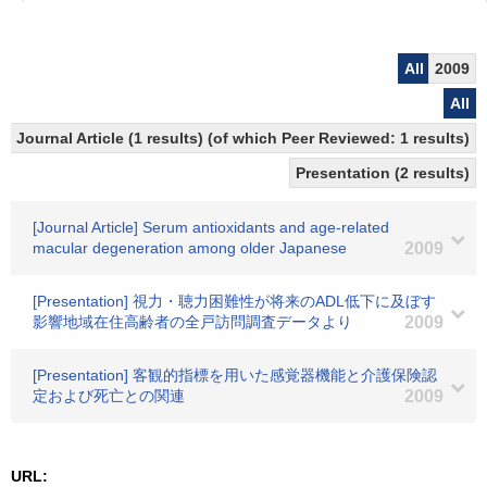
All
2009
All
Journal Article (1 results) (of which Peer Reviewed: 1 results)
Presentation (2 results)
[Journal Article] Serum antioxidants and age-related
macular degeneration among older Japanese
2009
[Presentation] 視力・聴力困難性が将来のADL低下に及ぼす
影響地域在住高齢者の全戸訪問調査データより
2009
[Presentation] 客観的指標を用いた感覚器機能と介護保険認
定および死亡との関連
2009
URL: