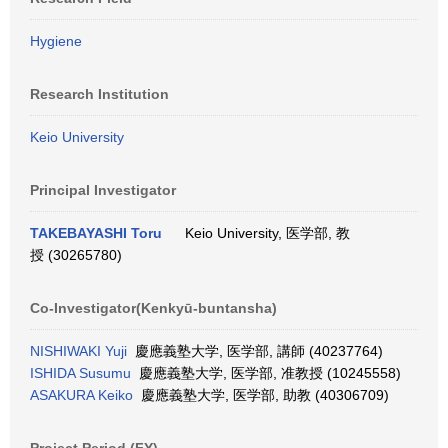
Hygiene
Research Institution
Keio University
Principal Investigator
TAKEBAYASHI Toru
Keio University, 医学部, 教
授 (30265780)
Co-Investigator(Kenkyū-buntansha)
NISHIWAKI Yuji
慶應義塾大学, 医学部, 講師 (40237764)
ISHIDA Susumu
慶應義塾大学, 医学部, 准教授 (10245558)
ASAKURA Keiko
慶應義塾大学, 医学部, 助教 (40306709)