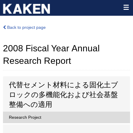
Back to project page
2008 Fiscal Year Annual
Research Report
代替セメント材料による固化土ブ
ロックの多機能化および社会基盤
整備への適用
Research Project