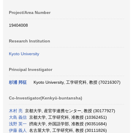
Project/Area Number
19404008
Research Institution
Kyoto University
Principal Investigator
杉浦 邦征
Kyoto University, 工学研究科, 教授 (70216307)
Co-Investigator(Kenkyū-buntansha)
木村 亮
京都大学, 産官学連携センター, 教授 (30177927)
大島 義信
京都大学, 工学研究科, 准教授 (10362451)
浅野 英一
摂南大学, 外国語学部, 准教授 (90351684)
伊藤 義人
名古屋大学, 工学研究科, 教授 (30111826)