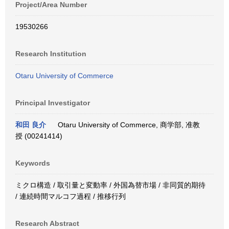
Project/Area Number
19530266
Research Institution
Otaru University of Commerce
Principal Investigator
和田 良介
Otaru University of Commerce, 商学部, 准教
授 (00241414)
Keywords
ミクロ構造 / 取引量と変動率 / 外国為替市場 / 非同質的期待
/ 連続時間マルコフ過程 / 推移行列
Research Abstract