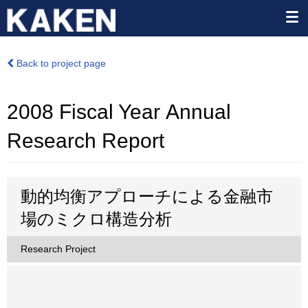
Back to project page
2008 Fiscal Year Annual
Research Report
動的均衡アプローチによる金融市
場のミクロ構造分析
Research Project