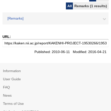
All
Remarks (1 results)
[Remarks]
URL:
Published: 2010-06-11 Modified: 2016-04-21
Information
User Guide
FAQ
News
Terms of Use