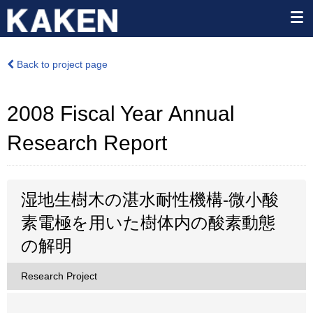
Back to project page
2008 Fiscal Year Annual
Research Report
湿地生樹木の湛水耐性機構-微小酸
素電極を用いた樹体内の酸素動態
の解明
Research Project