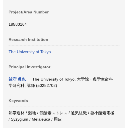
Project/Area Number
19580164
Research Institution
The University of Tokyo
Principal Investigator
益守 眞也
The University of Tokyo, 大学院・農学生命科
学研究科, 講師 (50282702)
Keywords
熱帯造林 / 湿地 / 低酸素ストレス / 通気組織 / 微小酸素電極
/ Syzygium / Melaleuca / 周皮