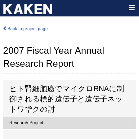
Back to project page
2007 Fiscal Year Annual
Research Report
ヒト腎細胞癌でマイクロRNAに制
御される標的遺伝子と遺伝子ネッ
トワ憎クの討
Research Project