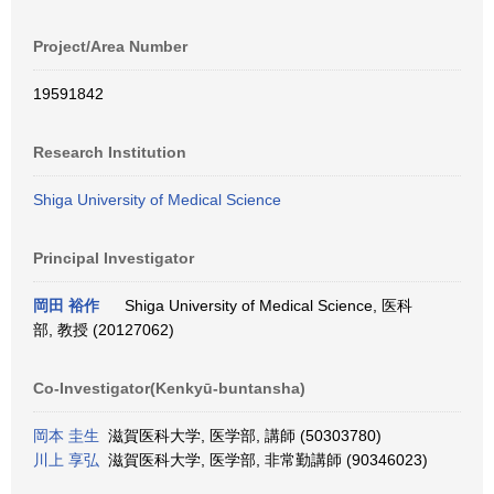
Project/Area Number
19591842
Research Institution
Shiga University of Medical Science
Principal Investigator
岡田 裕作
Shiga University of Medical Science, 医科
部, 教授 (20127062)
Co-Investigator(Kenkyū-buntansha)
岡本 圭生
滋賀医科大学, 医学部, 講師 (50303780)
川上 享弘
滋賀医科大学, 医学部, 非常勤講師 (90346023)