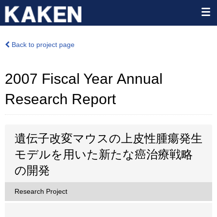
Back to project page
2007 Fiscal Year Annual
Research Report
遺伝子改変マウスの上皮性腫瘍発生
モデルを用いた新たな癌治療戦略
の開発
Research Project