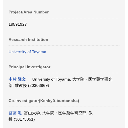
Project/Area Number
19591927
Research Institution
University of Toyama
Principal Investigator
中村 隆文
University of Toyama, 大学院・医学薬学研究
部, 准教授 (20303969)
Co-Investigator(Kenkyū-buntansha)
斎藤 滋
富山大学, 大学院・医学薬学研究部, 教
授 (30175351)