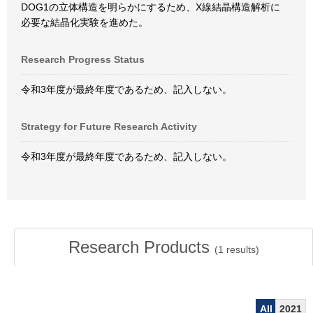
DOG1の立体構造を明らかにするため、X線結晶構造解析に
必要な結晶化実験を進めた。
Research Progress Status
令和3年度が最終年度であるため、記入しない。
Strategy for Future Research Activity
令和3年度が最終年度であるため、記入しない。
Research Products
(
1
results)
All
2021