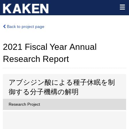
Back to project page
2021 Fiscal Year Annual
Research Report
アブシジン酸による種子休眠を制
御する分子機構の解明
Research Project