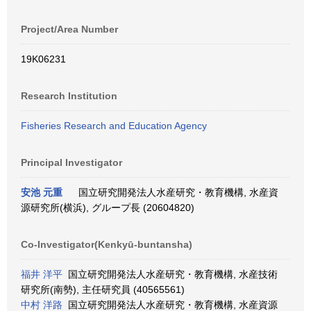
Project/Area Number
19K06231
Research Institution
Fisheries Research and Education Agency
Principal Investigator
安池 元重
国立研究開発法人水産研究・教育機構, 水産資
源研究所(横浜), グループ長 (20604820)
Co-Investigator(Kenkyū-buntansha)
福井 洋平
国立研究開発法人水産研究・教育機構, 水産技術
研究所(南勢), 主任研究員 (40565561)
中村 洋路
国立研究開発法人水産研究・教育機構, 水産資源