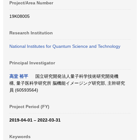
Project/Area Number
19K08005
Research Institution
National Institutes for Quantum Science and Technology
Principal Investigator
高堂 裕平
国立研究開発法人量子科学技術研究開発機
構, 量子医科学研究所 脳機能イメージング研究部, 主幹研究
員 (60593564)
Project Period (FY)
2019-04-01 – 2022-03-31
Keywords