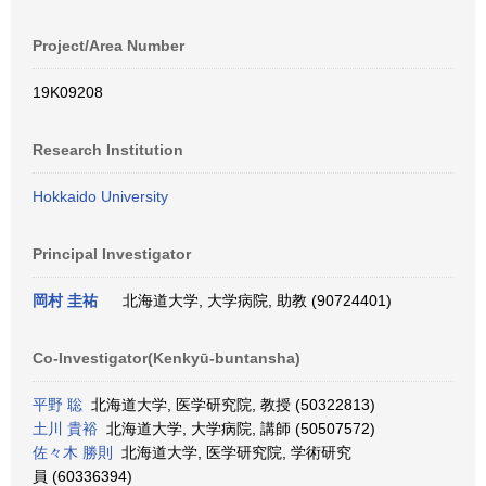
Project/Area Number
19K09208
Research Institution
Hokkaido University
Principal Investigator
岡村 圭祐
北海道大学, 大学病院, 助教 (90724401)
Co-Investigator(Kenkyū-buntansha)
平野 聡
北海道大学, 医学研究院, 教授 (50322813)
土川 貴裕
北海道大学, 大学病院, 講師 (50507572)
佐々木 勝則
北海道大学, 医学研究院, 学術研究
員 (60336394)