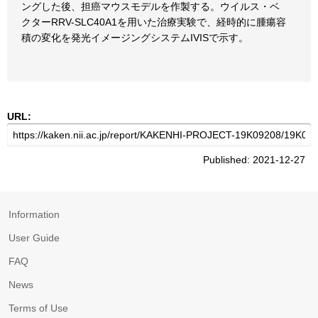
ングした後、担癌マウスモデルを作製する。ウイルス・ベ
クターRRV-SLC40A1を用いた治療実験で、経時的に腫瘍容
積の変化を発光イメージングシステムIVISで示す。
URL:
Published: 2021-12-27
Information
User Guide
FAQ
News
Terms of Use