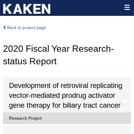
Back to project page
2020 Fiscal Year Research-
status Report
Development of retroviral replicating
vector-mediated prodrug activator
gene therapy for biliary tract cancer
Research Project