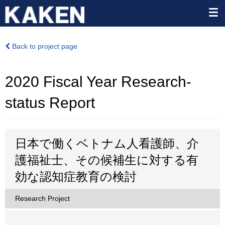
Back to project page
2020 Fiscal Year Research-
status Report
日本で働くベトナム人看護師、介
護福祉士、その候補生に対する有
効な認知症教育の検討
Research Project