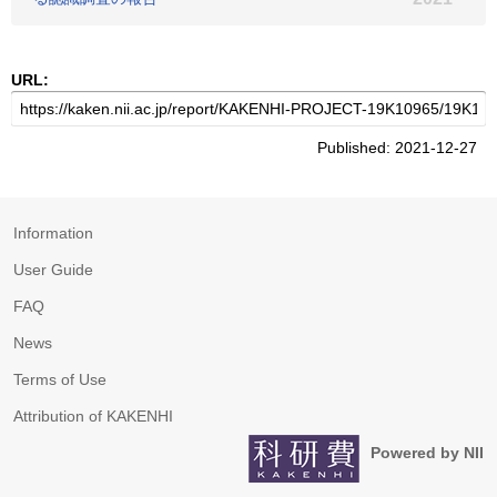
URL:
Published: 2021-12-27
Information
User Guide
FAQ
News
Terms of Use
Attribution of KAKENHI
Powered by NII