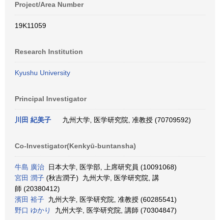
Project/Area Number
19K11059
Research Institution
Kyushu University
Principal Investigator
川田 紀美子
九州大学, 医学研究院, 准教授 (70709592)
Co-Investigator(Kenkyū-buntansha)
牛島 廣治
日本大学, 医学部, 上席研究員 (10091068)
宮田 潤子
(秋吉潤子) 九州大学, 医学研究院, 講
師 (20380412)
濱田 裕子
九州大学, 医学研究院, 准教授 (60285541)
野口 ゆかり
九州大学, 医学研究院, 講師 (70304847)