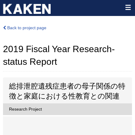
Back to project page
2019 Fiscal Year Research-
status Report
総排泄腔遺残症患者の母子関係の特
徴と家庭における性教育との関連
Research Project