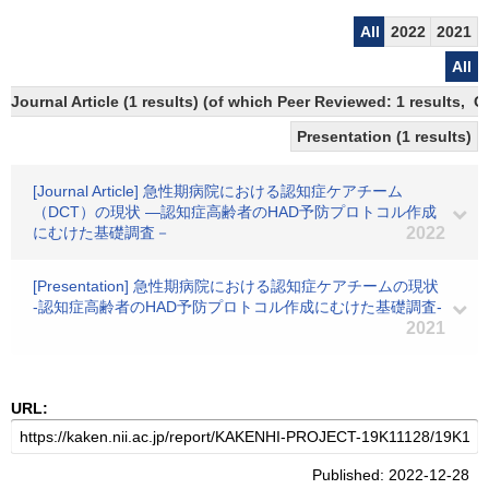
All
2022
2021
All
Journal Article (1 results) (of which Peer Reviewed: 1 results, 
Presentation (1 results)
[Journal Article] 急性期病院における認知症ケアチーム
（DCT）の現状 ―認知症高齢者のHAD予防プロトコル作成
にむけた基礎調査－
2022
[Presentation] 急性期病院における認知症ケアチームの現状
-認知症高齢者のHAD予防プロトコル作成にむけた基礎調査-
2021
URL:
Published: 2022-12-28