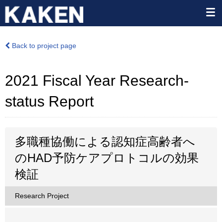
Back to project page
2021 Fiscal Year Research-
status Report
多職種協働による認知症高齢者へ
のHAD予防ケアプロトコルの効果
検証
Research Project