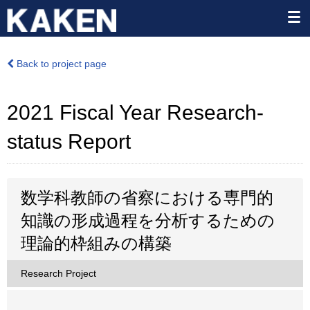
Back to project page
2021 Fiscal Year Research-
status Report
数学科教師の省察における専門的
知識の形成過程を分析するための
理論的枠組みの構築
Research Project