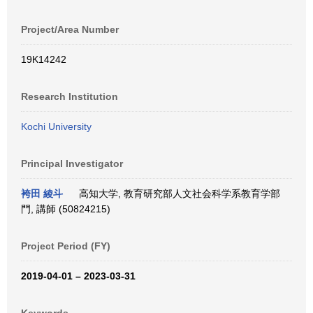
Project/Area Number
19K14242
Research Institution
Kochi University
Principal Investigator
袴田 綾斗
高知大学, 教育研究部人文社会科学系教育学部
門, 講師 (50824215)
Project Period (FY)
2019-04-01 – 2023-03-31