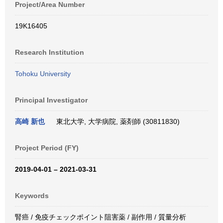
Project/Area Number
19K16405
Research Institution
Tohoku University
Principal Investigator
高崎 新也
東北大学, 大学病院, 薬剤師 (30811830)
Project Period (FY)
2019-04-01 – 2021-03-31
Keywords
腎癌 / 免疫チェックポイント阻害薬 / 副作用 / 質量分析