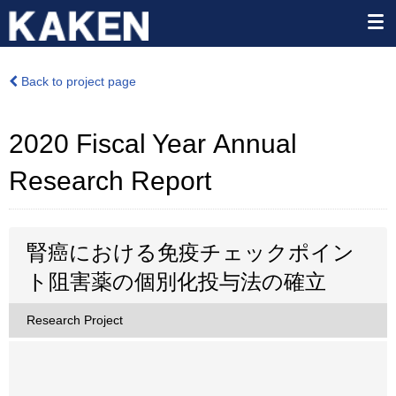
Back to project page
2020 Fiscal Year Annual
Research Report
腎癌における免疫チェックポイン
ト阻害薬の個別化投与法の確立
Research Project