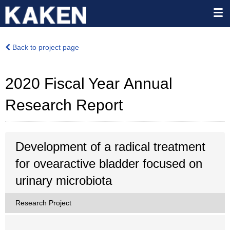
Back to project page
2020 Fiscal Year Annual
Research Report
Development of a radical treatment
for ovearactive bladder focused on
urinary microbiota
Research Project