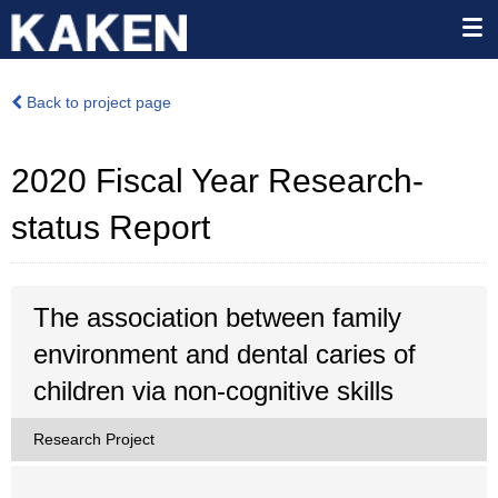
Back to project page
2020 Fiscal Year Research-
status Report
The association between family
environment and dental caries of
children via non-cognitive skills
Research Project