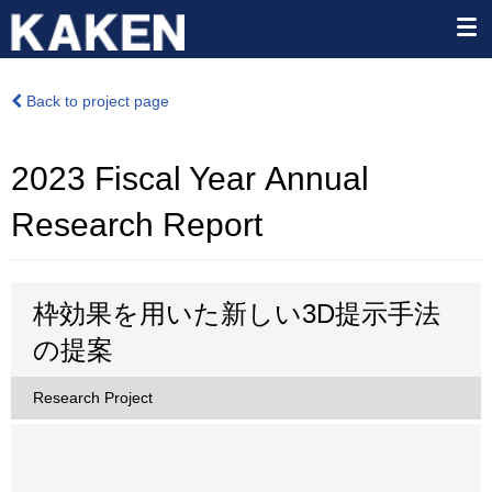
Back to project page
2023 Fiscal Year Annual
Research Report
枠効果を用いた新しい3D提示手法
の提案
Research Project