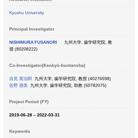
Kyushu University
Principal Investigator
NISHIMURA FUSANORI
九州大学, 歯学研究院, 教
授 (80208222)
Co-Investigator(Kenkyū-buntansha)
自見 英治郎
九州大学, 歯学研究院, 教授 (40276598)
佐野 朋美
九州大学, 歯学研究院, 助教 (50782075)
Project Period (FY)
2019-06-28 – 2022-03-31
Keywords