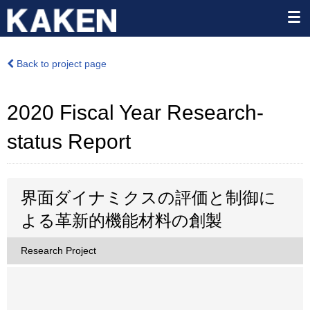
Back to project page
2020 Fiscal Year Research-
status Report
界面ダイナミクスの評価と制御に
よる革新的機能材料の創製
Research Project