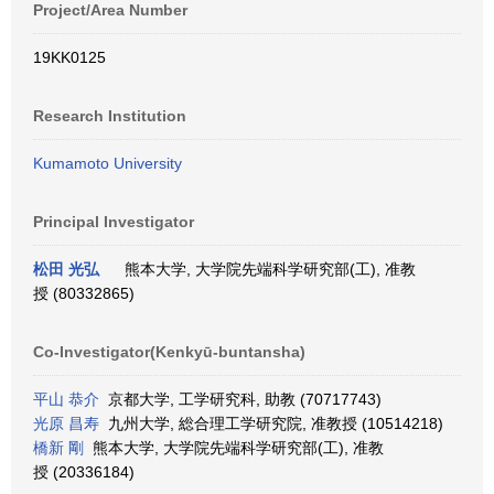
Project/Area Number
19KK0125
Research Institution
Kumamoto University
Principal Investigator
松田 光弘
熊本大学, 大学院先端科学研究部(工), 准教
授 (80332865)
Co-Investigator(Kenkyū-buntansha)
平山 恭介
京都大学, 工学研究科, 助教 (70717743)
光原 昌寿
九州大学, 総合理工学研究院, 准教授 (10514218)
橋新 剛
熊本大学, 大学院先端科学研究部(工), 准教
授 (20336184)