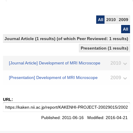
All
2010
2009
All
Journal Article (1 results) (of which Peer Reviewed: 1 results)
Presentation (1 results)
[Journal Article] Development of MRI Microscope
2010
[Presentation] Development of MRI Microscope
2009
URL:
Published: 2011-06-16 Modified: 2016-04-21